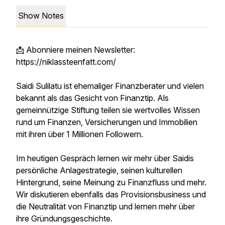
Show Notes
📩
Abonniere meinen Newsletter:
https://niklassteenfatt.com/
Saidi Sulilatu ist ehemaliger Finanzberater und vielen
bekannt als das Gesicht von Finanztip. Als
gemeinnützige Stiftung teilen sie wertvolles Wissen
rund um Finanzen, Versicherungen und Immobilien
mit ihren über 1 Millionen Followern.
Im heutigen Gespräch lernen wir mehr über Saidis
persönliche Anlagestrategie, seinen kulturellen
Hintergrund, seine Meinung zu Finanzfluss und mehr.
Wir diskutieren ebenfalls das Provisionsbusiness und
die Neutralität von Finanztip und lernen mehr über
ihre Gründungsgeschichte.