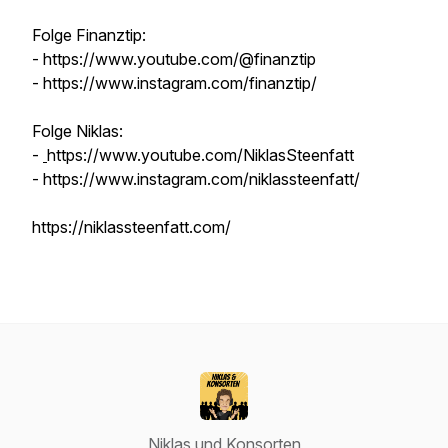
Folge Finanztip:
- https://www.youtube.com/@finanztip
- https://www.instagram.com/finanztip/
Folge Niklas:
-
https://www.youtube.com/NiklasSteenfatt
- https://www.instagram.com/niklassteenfatt/
https://niklassteenfatt.com/
Niklas und Konsorten