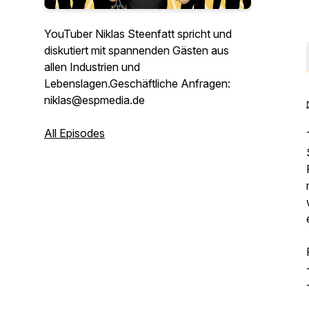
YouTuber Niklas Steenfatt spricht und
diskutiert mit spannenden Gästen aus
allen Industrien und
Lebenslagen.Geschäftliche Anfragen:
niklas@espmedia.de
All Episodes