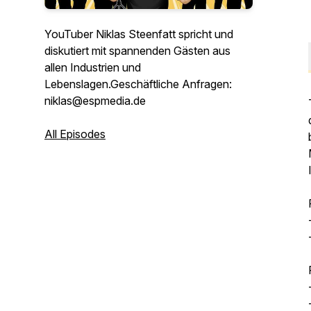
YouTuber Niklas Steenfatt spricht und
diskutiert mit spannenden Gästen aus
allen Industrien und
Lebenslagen.Geschäftliche Anfragen:
niklas@espmedia.de
All Episodes